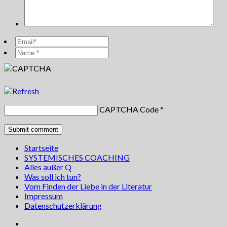
CAPTCHA Code
*
Startseite
SYSTEMISCHES COACHING
Alles außer Q
Was soll ich tun?
Vom Finden der Liebe in der Literatur
Impressum
Datenschutzerklärung